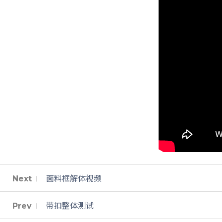
Next
面料框解体视频
Prev
带扣整体测试