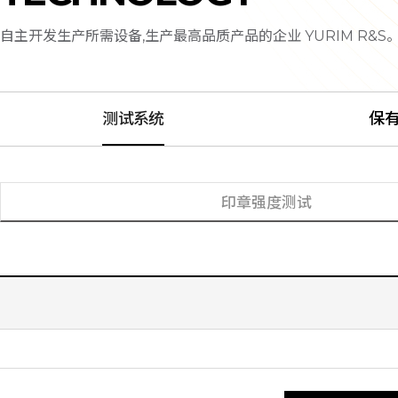
自主开发生产所需设备,生产最高品质产品的企业 YURIM R&S
测试系统
保
印章强度测试